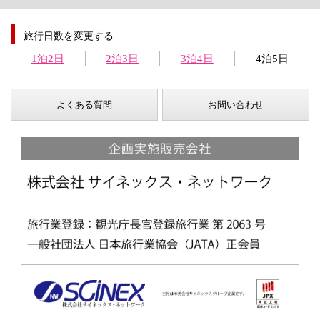
旅行日数を変更する
1泊2日
2泊3日
3泊4日
4泊5日
よくある質問
お問い合わせ