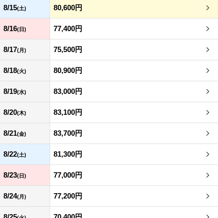
8/15
80,600円
(土)
8/16
77,400円
(日)
8/17
75,500円
(月)
8/18
80,900円
(火)
8/19
83,000円
(水)
8/20
83,100円
(木)
8/21
83,700円
(金)
8/22
81,300円
(土)
8/23
77,000円
(日)
8/24
77,200円
(月)
8/25
70,400円
(火)