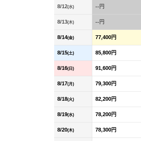
8/12
--円
(水)
8/13
--円
(木)
8/14
77,400円
(金)
8/15
85,800円
(土)
8/16
91,600円
(日)
8/17
79,300円
(月)
8/18
82,200円
(火)
8/19
78,200円
(水)
8/20
78,300円
(木)