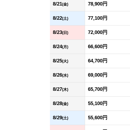
8/21
78,900円
(金)
8/22
77,100円
(土)
8/23
72,000円
(日)
8/24
66,600円
(月)
8/25
64,700円
(火)
8/26
69,000円
(水)
8/27
65,700円
(木)
8/28
55,100円
(金)
8/29
55,600円
(土)