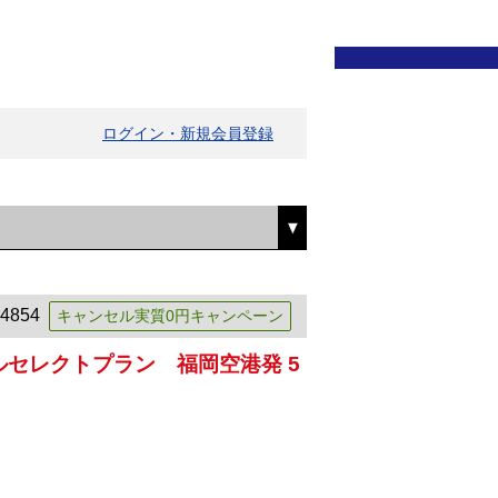
ログイン・新規会員登録
4854
キャンセル実質0円キャンペーン
セレクトプラン 福岡空港発 5