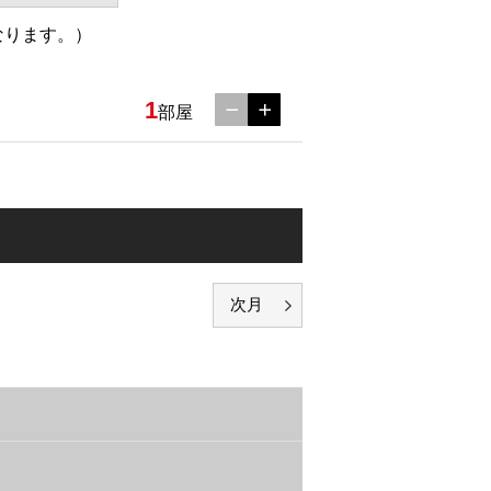
なります。）
1
部屋