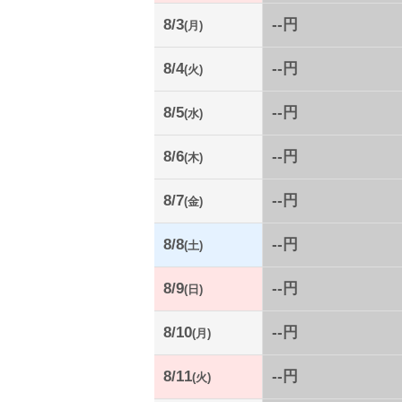
8/3
--円
(月)
8/4
--円
(火)
8/5
--円
(水)
8/6
--円
(木)
8/7
--円
(金)
8/8
--円
(土)
8/9
--円
(日)
8/10
--円
(月)
8/11
--円
(火)