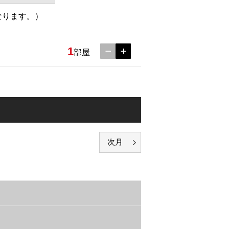
なります。）
1
部屋