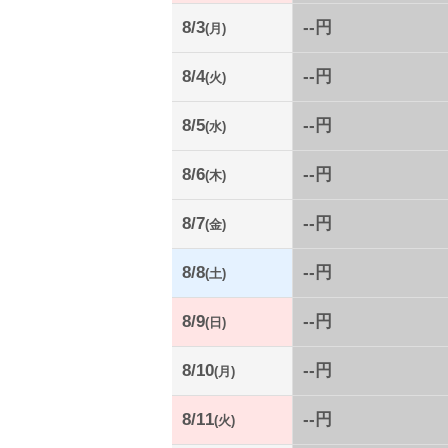
8/3
--円
(月)
8/4
--円
(火)
8/5
--円
(水)
8/6
--円
(木)
8/7
--円
(金)
8/8
--円
(土)
8/9
--円
(日)
8/10
--円
(月)
8/11
--円
(火)