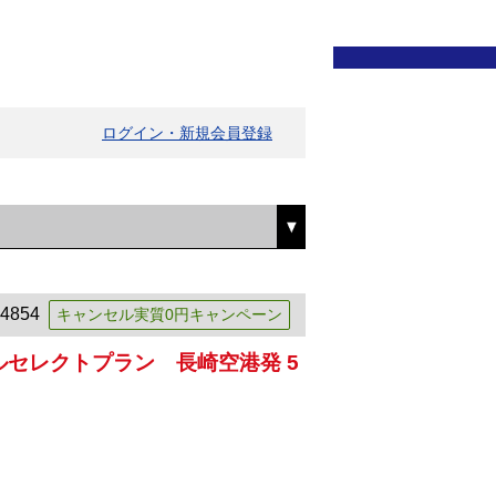
ログイン・新規会員登録
4854
キャンセル実質0円キャンペーン
セレクトプラン 長崎空港発 5