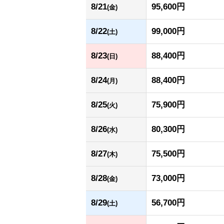
8/21
95,600円
(金)
8/22
99,000円
(土)
8/23
88,400円
(日)
8/24
88,400円
(月)
8/25
75,900円
(火)
8/26
80,300円
(水)
8/27
75,500円
(木)
8/28
73,000円
(金)
8/29
56,700円
(土)