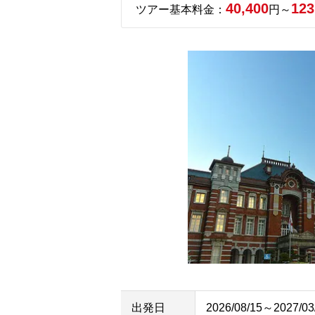
40,400
123
ツアー基本料金：
円～
出発日
2026/08/15～2027/03