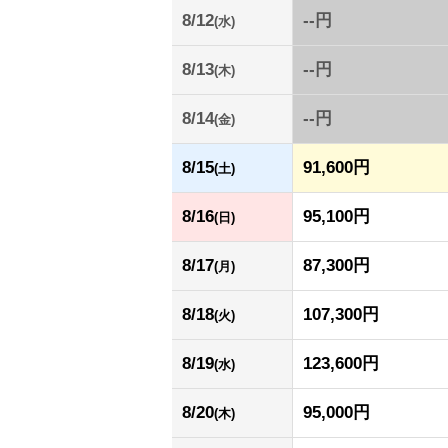
8/12
--円
(水)
8/13
--円
(木)
8/14
--円
(金)
8/15
91,600円
(土)
8/16
95,100円
(日)
8/17
87,300円
(月)
8/18
107,300円
(火)
8/19
123,600円
(水)
8/20
95,000円
(木)