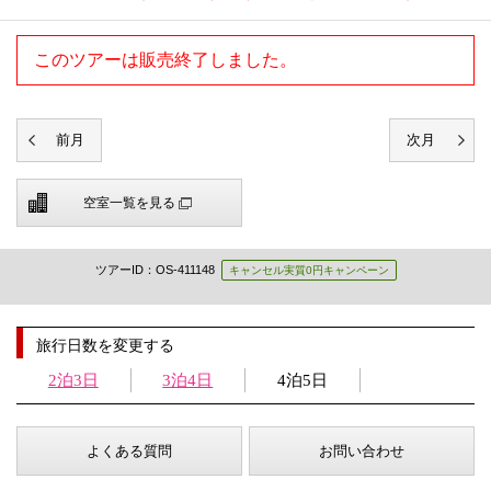
このツアーは販売終了しました。
空室一覧を見る
ツアーID：OS-411148
キャンセル実質0円キャンペーン
旅行日数を変更する
2泊3日
3泊4日
4泊5日
よくある質問
お問い合わせ