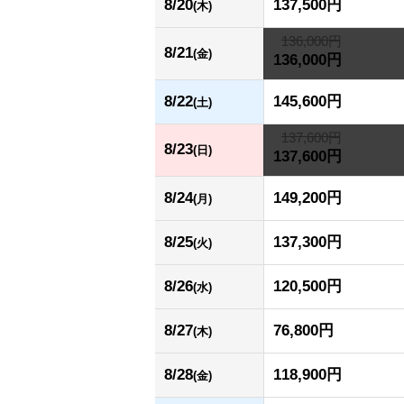
8/20
137,500円
(木)
136,000円
8/21
(金)
136,000円
8/22
145,600円
(土)
137,600円
8/23
(日)
137,600円
8/24
149,200円
(月)
8/25
137,300円
(火)
8/26
120,500円
(水)
8/27
76,800円
(木)
8/28
118,900円
(金)