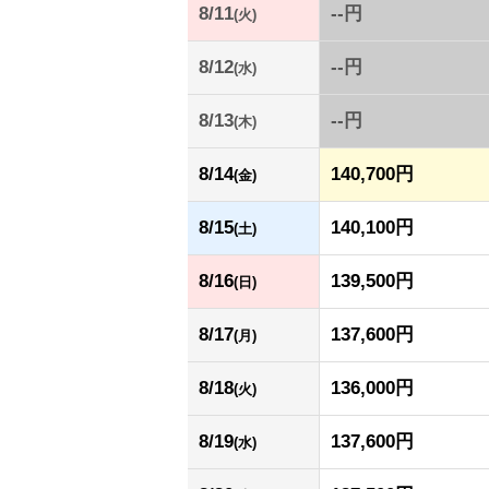
8/11
--円
(火)
8/12
--円
(水)
8/13
--円
(木)
8/14
140,700円
(金)
8/15
140,100円
(土)
8/16
139,500円
(日)
8/17
137,600円
(月)
8/18
136,000円
(火)
8/19
137,600円
(水)