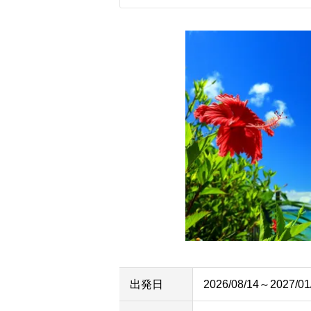
出発日
2026/08/14～2027/01