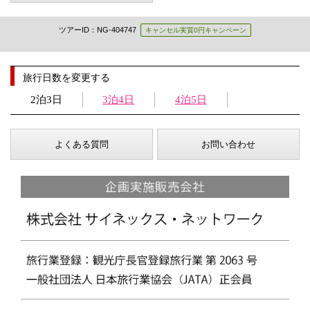
ツアーID：NG-404747
キャンセル実質0円キャンペーン
旅行日数を変更する
2泊3日
3泊4日
4泊5日
よくある質問
お問い合わせ