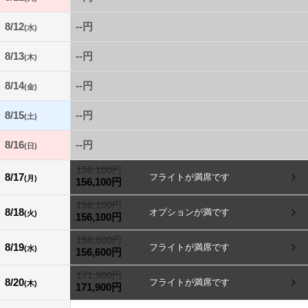
8/12
--円
(水)
8/13
--円
(木)
8/14
--円
(金)
8/15
--円
(土)
8/16
--円
(日)
156,100円
8/17
(月)
156,100円
156,100円
8/18
(火)
156,100円
156,600円
8/19
(水)
156,600円
171,900円
8/20
(木)
171,900円