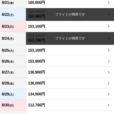
8/21
160,800円
(金)
159,900円
8/22
(土)
159,900円
8/23
153,100円
(日)
153,100円
8/24
(月)
153,100円
8/25
153,100円
(火)
8/26
153,900円
(水)
8/27
136,900円
(木)
8/28
136,000円
(金)
8/29
134,900円
(土)
8/30
112,700円
(日)