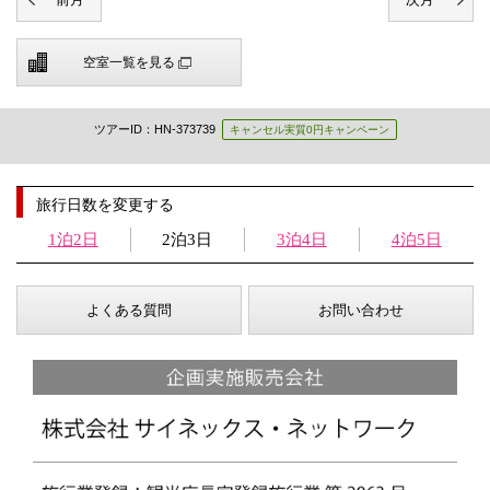
空室一覧を見る
ツアーID：HN-373739
キャンセル実質0円キャンペーン
旅行日数を変更する
1泊2日
2泊3日
3泊4日
4泊5日
よくある質問
お問い合わせ