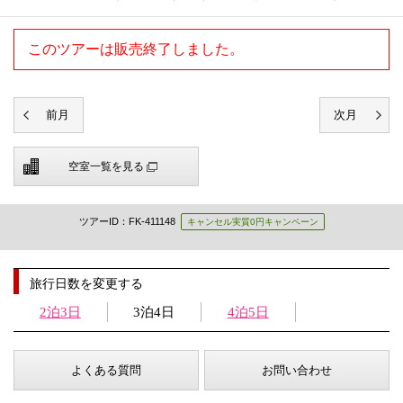
このツアーは販売終了しました。
空室一覧を見る
ツアーID：FK-411148
キャンセル実質0円キャンペーン
旅行日数を変更する
2泊3日
3泊4日
4泊5日
よくある質問
お問い合わせ