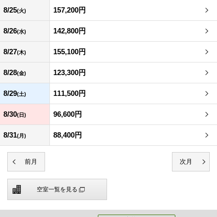
8/25
157,200円
(火)
8/26
142,800円
(水)
8/27
155,100円
(木)
8/28
123,300円
(金)
8/29
111,500円
(土)
8/30
96,600円
(日)
8/31
88,400円
(月)
空室一覧を見る