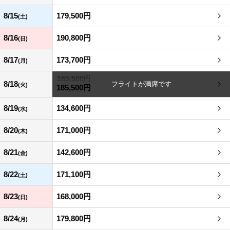
8/15
179,500円
(土)
8/16
190,800円
(日)
8/17
173,700円
(月)
185,500円
8/18
(火)
185,500円
8/19
134,600円
(水)
8/20
171,000円
(木)
8/21
142,600円
(金)
8/22
171,100円
(土)
8/23
168,000円
(日)
8/24
179,800円
(月)