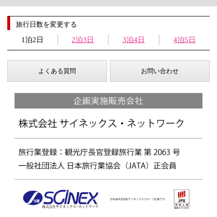
旅行日数を変更する
1泊2日
2泊3日
3泊4日
4泊5日
よくある質問
お問い合わせ