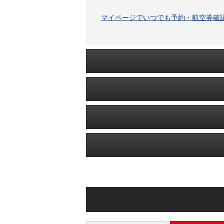
マイページでいつでも予約・航空券確