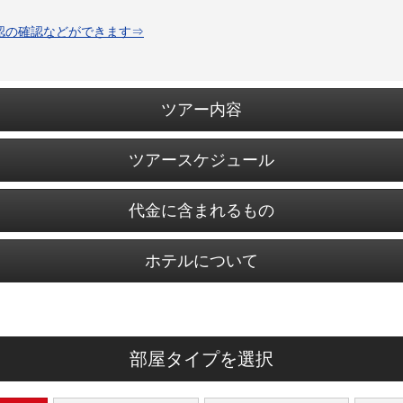
認の確認などができます⇒
ツアー内容
ツアースケジュール
代金に含まれるもの
ホテルについて
部屋タイプを選択