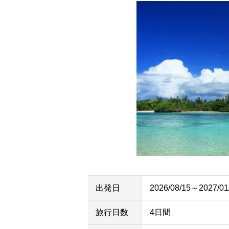
出発日
2026/08/15～2027/01
旅行日数
4日間