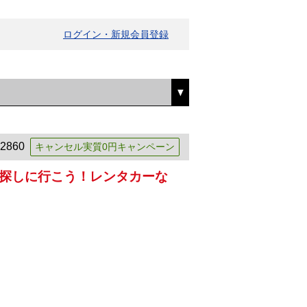
ログイン・新規会員登録
2860
キャンセル実質0円キャンペーン
探しに行こう！レンタカーな